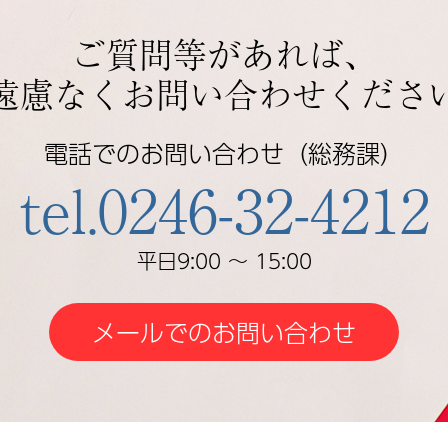
ご質問等があれば、
遠慮なくお問い合わせくださ
電話でのお問い合わせ（総務課）
tel.0246-32-4212
平日9:00 ～ 15:00
メールでのお問い合わせ