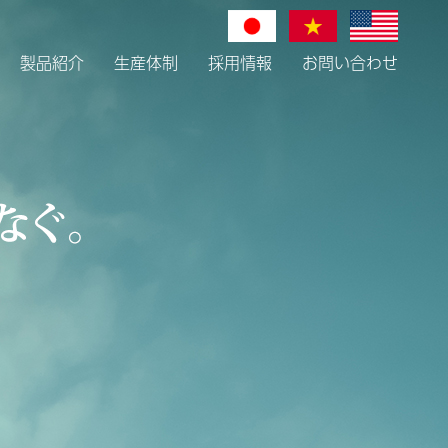
製品紹介
生産体制
採用情報
お問い合わせ