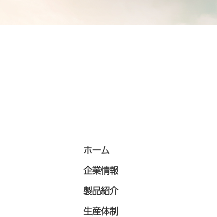
ホーム
企業情報
製品紹介
生産体制