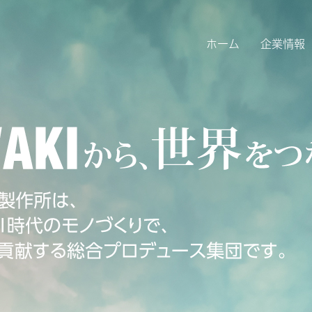
ホーム
企業情報