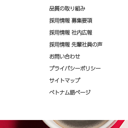
品質の取り組み
採用情報 募集要項
採用情報 社内広報
採用情報 先輩社員の声
お問い合わせ
プライバシーポリシー
サイトマップ
ベトナム語ページ